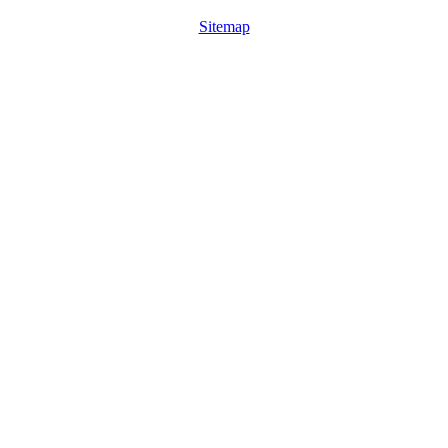
Sitemap