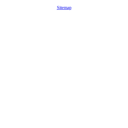
Sitemap