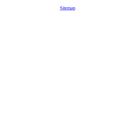
Sitemap