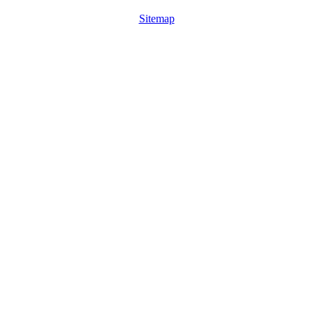
Sitemap