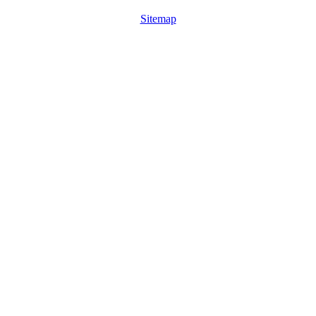
Sitemap