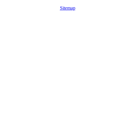
Sitemap