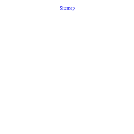
Sitemap