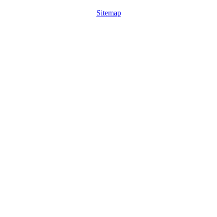
Sitemap