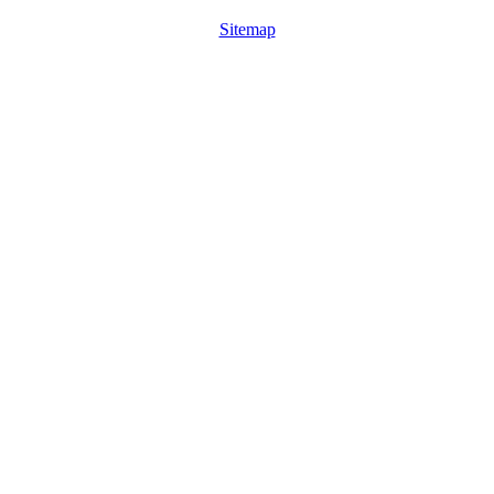
Sitemap