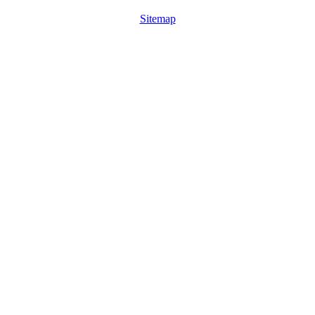
Sitemap