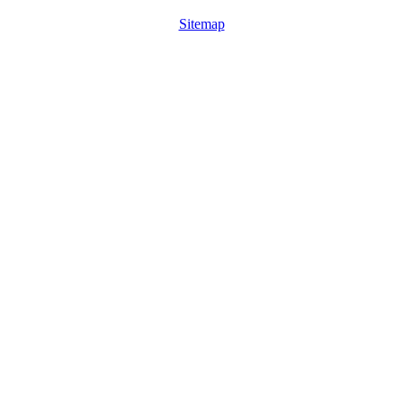
Sitemap