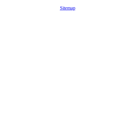
Sitemap