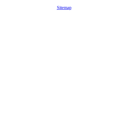
Sitemap