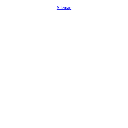
Sitemap