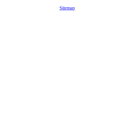
Sitemap