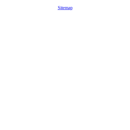
Sitemap