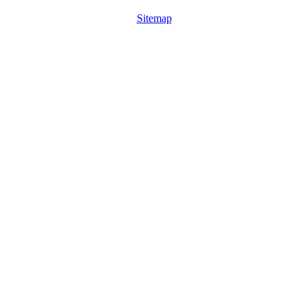
Sitemap