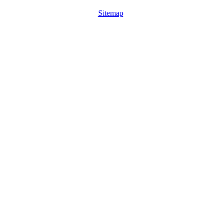
Sitemap