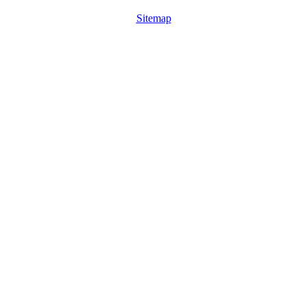
Sitemap