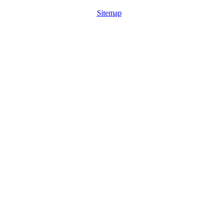
Sitemap