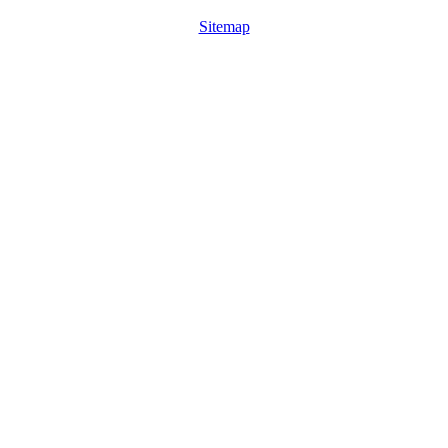
Sitemap