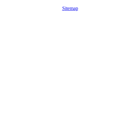
Sitemap