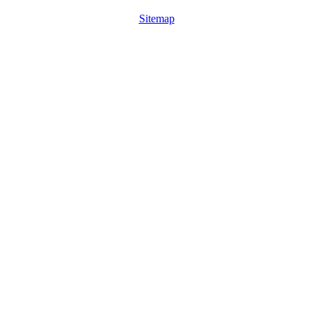
Sitemap